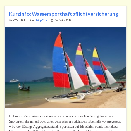
Kurzinfo: Wassersporthaftpflichtversicherung
Veröffentlicht unter
Haftpflicht
14. März 2014
Definition Zum Wassersport im versicherungstechnischen Sinn gehören alle
Sportarten, die in, auf oder unter dem Wasser stattfinden. Ebenfalls vorausgesetzt
wird der flüssige Aggregatszustand. Sportarten auf Eis zählen somit nicht dazu.