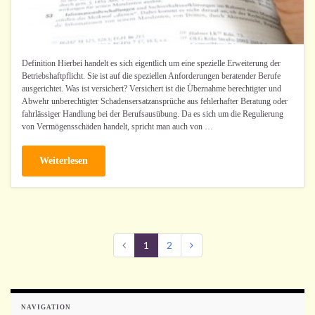
Definition Hierbei handelt es sich eigentlich um eine spezielle Erweiterung der
Betriebshaftpflicht. Sie ist auf die speziellen Anforderungen beratender Berufe
ausgerichtet. Was ist versichert? Versichert ist die Übernahme berechtigter und
Abwehr unberechtigter Schadensersatzansprüche aus fehlerhafter Beratung oder
fahrlässiger Handlung bei der Berufsausübung. Da es sich um die Regulierung
von Vermögensschäden handelt, spricht man auch von …
Weiterlesen
1
2
NAVIGATION