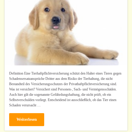
Definition Eine Tierhaftpflichtversicherung schützt den Halter eines Tieres gegen
Schadensersatzansprüche Dritter aus dem Risiko der Tierhaltung, die nicht
Bestandteil des Versicherungsschutzes der Privathaftpflichtversicherung sind.
Was ist versichert? Versichert sind Personen-, Sach- und Vermögensschäden.
Auch hier gilt die sogenannte Gefährdungshaftung, die nicht prüft, ob ein
Selbstverschulden vorliegt. Entscheidend ist ausschließlich, ob das Tier einen
Schaden verursacht …
Weiterlesen