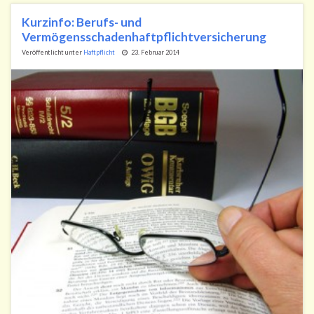
Kurzinfo: Berufs- und
Vermögensschadenhaftpflichtversicherung
Veröffentlicht unter
Haftpflicht
23. Februar 2014