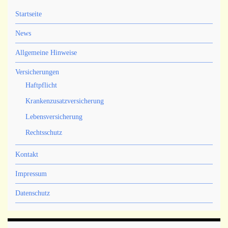
Startseite
News
Allgemeine Hinweise
Versicherungen
Haftpflicht
Krankenzusatzversicherung
Lebensversicherung
Rechtsschutz
Kontakt
Impressum
Datenschutz