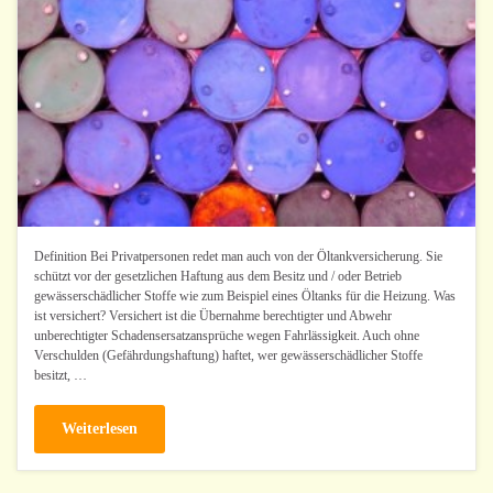
Definition Bei Privatpersonen redet man auch von der Öltankversicherung. Sie
schützt vor der gesetzlichen Haftung aus dem Besitz und / oder Betrieb
gewässerschädlicher Stoffe wie zum Beispiel eines Öltanks für die Heizung. Was
ist versichert? Versichert ist die Übernahme berechtigter und Abwehr
unberechtigter Schadensersatzansprüche wegen Fahrlässigkeit. Auch ohne
Verschulden (Gefährdungshaftung) haftet, wer gewässerschädlicher Stoffe
besitzt, …
Weiterlesen