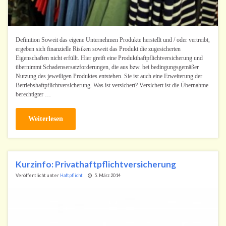
Definition Soweit das eigene Unternehmen Produkte herstellt und / oder vertreibt,
ergeben sich finanzielle Risiken soweit das Produkt die zugesicherten
Eigenschaften nicht erfüllt. Hier greift eine Produkthaftpflichtversicherung und
übernimmt Schadensersatzforderungen, die aus bzw. bei bedingungsgemäßer
Nutzung des jeweiligen Produktes entstehen. Sie ist auch eine Erweiterung der
Betriebshaftpflichtversicherung. Was ist versichert? Versichert ist die Übernahme
berechtigter …
Weiterlesen
Kurzinfo: Privathaftpflichtversicherung
Veröffentlicht unter
Haftpflicht
5. März 2014