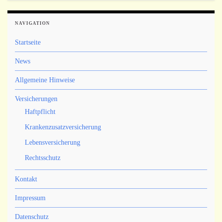
NAVIGATION
Startseite
News
Allgemeine Hinweise
Versicherungen
Haftpflicht
Krankenzusatzversicherung
Lebensversicherung
Rechtsschutz
Kontakt
Impressum
Datenschutz