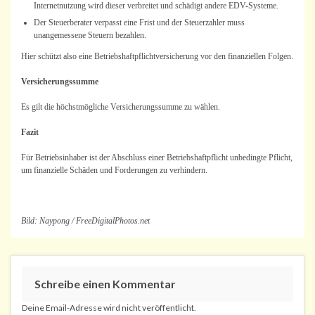
Internetnutzung wird dieser verbreitet und schädigt andere EDV-Systeme.
Der Steuerberater verpasst eine Frist und der Steuerzahler muss
unangemessene Steuern bezahlen.
Hier schützt also eine Betriebshaftpflichtversicherung vor den finanziellen Folgen.
Versicherungssumme
Es gilt die höchstmögliche Versicherungssumme zu wählen.
Fazit
Für Betriebsinhaber ist der Abschluss einer Betriebshaftpflicht unbedingte Pflicht,
um finanzielle Schäden und Forderungen zu verhindern.
Bild: Naypong / FreeDigitalPhotos.net
Schreibe einen Kommentar
Deine Email-Adresse wird nicht veröffentlicht.