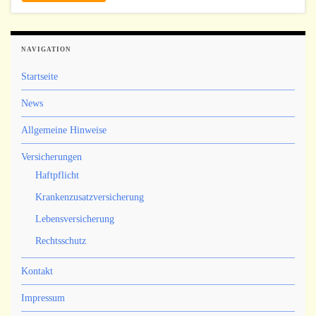
NAVIGATION
Startseite
News
Allgemeine Hinweise
Versicherungen
Haftpflicht
Krankenzusatzversicherung
Lebensversicherung
Rechtsschutz
Kontakt
Impressum