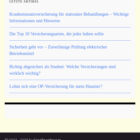
LETZTE ARTIKEL
Krankenzusatzversicherung für stationäre Behandlungen – Wichtige
Informationen und Hinweise
Die Top 10 Versicherungsarten, die jeder haben sollte
Sicherheit geht vor – Zuverlässige Prüfung elektrischer
Betriebsmittel
Richtig abgesichert als Student: Welche Versicherungen sind
wirklich wichtig?
Lohnt sich eine OP-Versicherung für mein Haustier?
© 2013 - 2025 by
Caroline Hauser