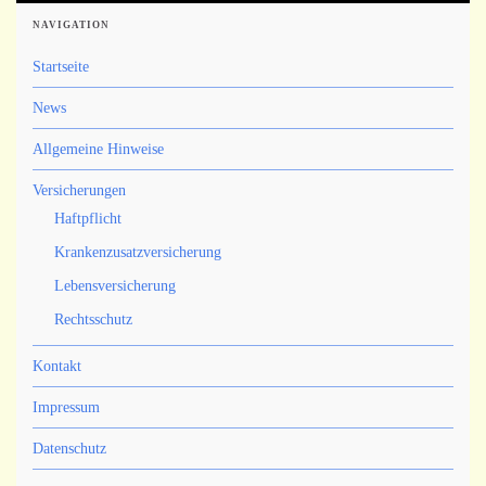
NAVIGATION
Startseite
News
Allgemeine Hinweise
Versicherungen
Haftpflicht
Krankenzusatzversicherung
Lebensversicherung
Rechtsschutz
Kontakt
Impressum
Datenschutz