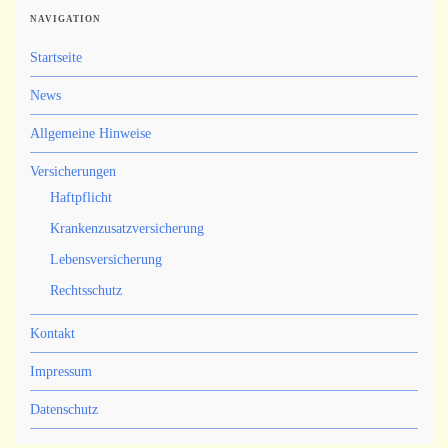
NAVIGATION
Startseite
News
Allgemeine Hinweise
Versicherungen
Haftpflicht
Krankenzusatzversicherung
Lebensversicherung
Rechtsschutz
Kontakt
Impressum
Datenschutz