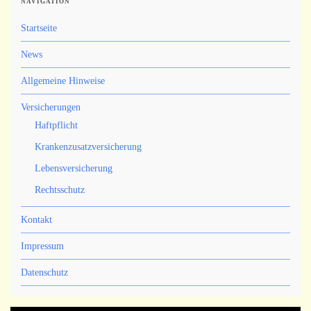
NAVIGATION
Startseite
News
Allgemeine Hinweise
Versicherungen
Haftpflicht
Krankenzusatzversicherung
Lebensversicherung
Rechtsschutz
Kontakt
Impressum
Datenschutz