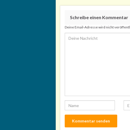
Schreibe einen Kommentar
Deine Email-Adresse wird nicht veröffentl