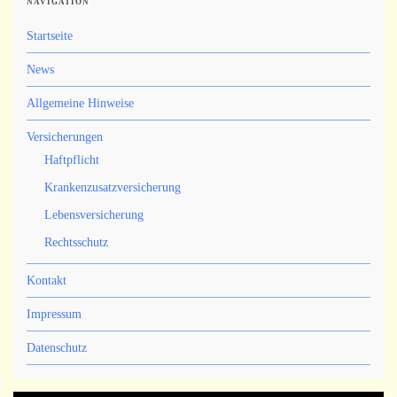
NAVIGATION
Startseite
News
Allgemeine Hinweise
Versicherungen
Haftpflicht
Krankenzusatzversicherung
Lebensversicherung
Rechtsschutz
Kontakt
Impressum
Datenschutz