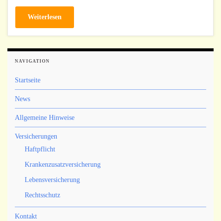
Weiterlesen
NAVIGATION
Startseite
News
Allgemeine Hinweise
Versicherungen
Haftpflicht
Krankenzusatzversicherung
Lebensversicherung
Rechtsschutz
Kontakt