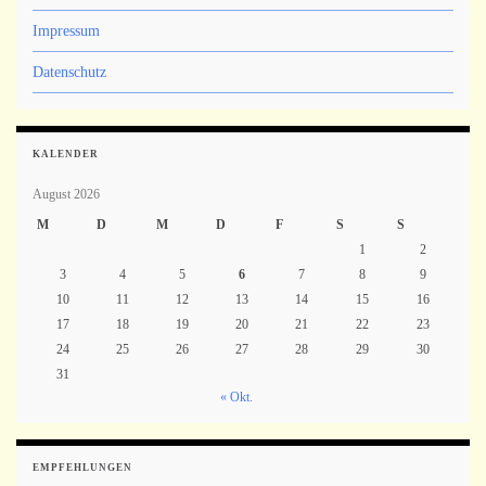
Impressum
Datenschutz
KALENDER
August 2026
M
D
M
D
F
S
S
1
2
3
4
5
6
7
8
9
10
11
12
13
14
15
16
17
18
19
20
21
22
23
24
25
26
27
28
29
30
31
« Okt.
EMPFEHLUNGEN