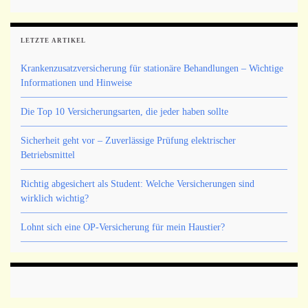
LETZTE ARTIKEL
Krankenzusatzversicherung für stationäre Behandlungen – Wichtige
Informationen und Hinweise
Die Top 10 Versicherungsarten, die jeder haben sollte
Sicherheit geht vor – Zuverlässige Prüfung elektrischer
Betriebsmittel
Richtig abgesichert als Student: Welche Versicherungen sind
wirklich wichtig?
Lohnt sich eine OP-Versicherung für mein Haustier?