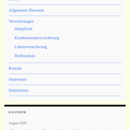
Allgemeine Hinweise
Versicherungen
Haftpflicht
Krankenzusatzversicherung
Lebensversicherung
Rechtsschutz
Kontakt
Impressum
Datenschutz
KALENDER
August 2026