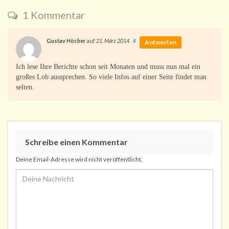
1 Kommentar
Gustav Höcher
auf
21. März 2014
#
Antworten
Ich lese Ihre Berichte schon seit Monaten und muss nun mal ein
großes Lob aussprechen. So viele Infos auf einer Seite findet man
selten.
Schreibe einen Kommentar
Deine Email-Adresse wird nicht veröffentlicht.