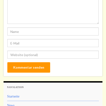
NAVIGATION
Startseite
News