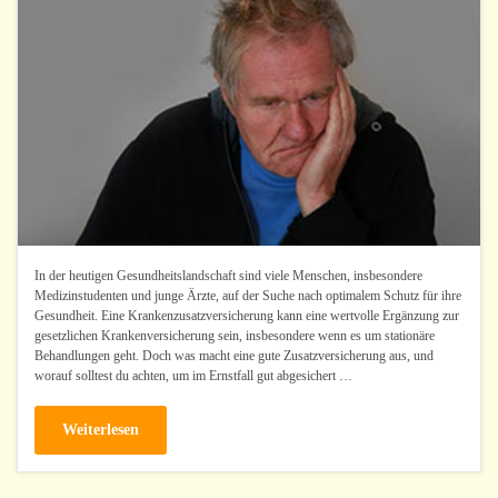
In der heutigen Gesundheitslandschaft sind viele Menschen, insbesondere
Medizinstudenten und junge Ärzte, auf der Suche nach optimalem Schutz für ihre
Gesundheit. Eine Krankenzusatzversicherung kann eine wertvolle Ergänzung zur
gesetzlichen Krankenversicherung sein, insbesondere wenn es um stationäre
Behandlungen geht. Doch was macht eine gute Zusatzversicherung aus, und
worauf solltest du achten, um im Ernstfall gut abgesichert …
Weiterlesen