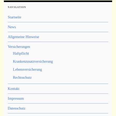
NAVIGATION
Startseite
News
Allgemeine Hinweise
Versicherungen
Haftpflicht
Krankenzusatzversicherung
Lebensversicherung
Rechtsschutz
Kontakt
Impressum
Datenschutz